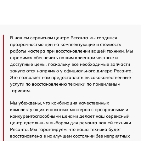
В нашем сервисном центре Ресанта мы гордимся
прозрачностью цен на комплектующие и стоимость
работы мастера при восстановлении вашей техники. Мы
стремимся обеспечить нашим клиентам честные и
доступные цены, поскольку все необходимые запчасти
закупаются напрямую у официального дилера Ресанта.
Это позволяет нам предоставлять высококачественные
услуги по восстановлению техники по приемлемым
тарифам.
Мы убеждены, что комбинация качественных
комплектующих и опытных мастеров с прозрачными и
конкурентоспособными ценами делает наш сервисный
центр идеальным выбором для ремонта вашей техники
Ресанта. Мы гарантируем, что ваша техника будет
восстановлена в наилучшем состоянии без неприятных