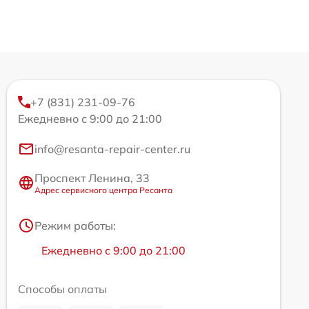
+7 (831) 231-09-76
Ежедневно с 9:00 до 21:00
info@resanta-repair-center.ru
Проспект Ленина, 33
Адрес сервисного центра Ресанта
Режим работы:
Ежедневно с 9:00 до 21:00
Способы оплаты