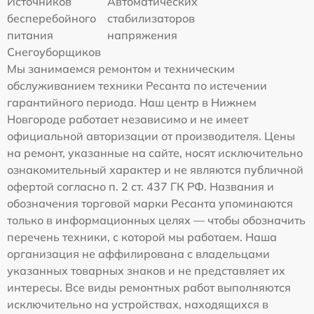
Источников
Автоматических
бесперебойного
стабилизаторов
питания
напряжения
Снегоуборщиков
Мы занимаемся ремонтом и техническим
обслуживанием техники Ресанта по истечении
гарантийного периода. Наш центр в Нижнем
Новгороде работает независимо и не имеет
официальной авторизации от производителя. Цены
на ремонт, указанные на сайте, носят исключительно
ознакомительный характер и не являются публичной
офертой согласно п. 2 ст. 437 ГК РФ. Названия и
обозначения торговой марки Ресанта упоминаются
только в информационных целях — чтобы обозначить
перечень техники, с которой мы работаем. Наша
организация не аффилирована с владельцами
указанных товарных знаков и не представляет их
интересы. Все виды ремонтных работ выполняются
исключительно на устройствах, находящихся в