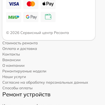
© 2026 Сервисный центр Ресанта
Стоимость ремонта
Оплата и доставка
Контакты
Вакансии
О компании
Ремонтируемые модели
Наши услуги
Согласие на обработку персональных данных
Способы оплаты
Ремонт устройств