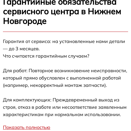
Гарантийные обязательства
сервисного центра в Нижнем
Новгороде
Гарантия от сервиса: на установленные нами детали
— до 3 месяцев.
Что считается гарантийным случаем?
Для работ: Повторное возникновение неисправности,
который прямо обусловлен с выполненной работой
(например, некорректный монтаж запчасти).
Для комплектующих: Преждевременный выход из
строя, отказ в работе или несоответствие заявленным
характеристикам при нормальном использовании.
Показать полностью