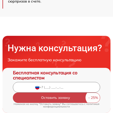
сюрпризов в счете.
Нужна консультация?
Закажите бесплатную консультацию
Бесплатная консультация со
специалистом
Оставить заявку
Нажимая на кнопку "Оставить заявку" Вы соглашаетесь c
политикой
конфиденциальности