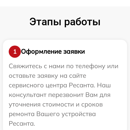
Этапы работы
Оформление заявки
1
Свяжитесь с нами по телефону или
оставьте заявку на сайте
сервисного центра Ресанта. Наш
консультант перезвонит Вам для
уточнения стоимости и сроков
ремонта Вашего устройства
Ресанта.