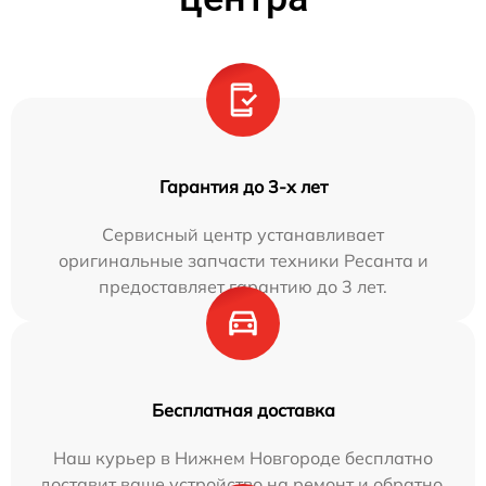
Гарантия до 3-х лет
Сервисный центр устанавливает
оригинальные запчасти техники Ресанта и
предоставляет гарантию до 3 лет.
Бесплатная доставка
Наш курьер в Нижнем Новгороде бесплатно
доставит ваше устройство на ремонт и обратно.