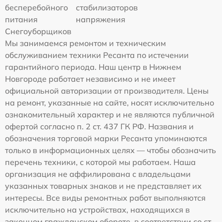
бесперебойного
стабилизаторов
питания
напряжения
Снегоуборщиков
Мы занимаемся ремонтом и техническим
обслуживанием техники Ресанта по истечении
гарантийного периода. Наш центр в Нижнем
Новгороде работает независимо и не имеет
официальной авторизации от производителя. Цены
на ремонт, указанные на сайте, носят исключительно
ознакомительный характер и не являются публичной
офертой согласно п. 2 ст. 437 ГК РФ. Названия и
обозначения торговой марки Ресанта упоминаются
только в информационных целях — чтобы обозначить
перечень техники, с которой мы работаем. Наша
организация не аффилирована с владельцами
указанных товарных знаков и не представляет их
интересы. Все виды ремонтных работ выполняются
исключительно на устройствах, находящихся в
законном гражданском обороте, в соответствии со ст.