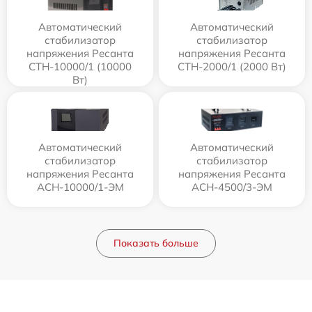
Автоматический
Автоматический
стабилизатор
стабилизатор
напряжения Ресанта
напряжения Ресанта
СТН-10000/1 (10000
СТН-2000/1 (2000 Вт)
Вт)
Автоматический
Автоматический
стабилизатор
стабилизатор
напряжения Ресанта
напряжения Ресанта
АСН-10000/1-ЭМ
АСН-4500/3-ЭМ
Показать больше