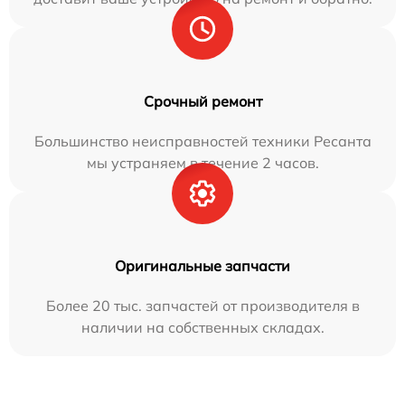
Срочный ремонт
Большинство неисправностей техники Ресанта
мы устраняем в течение 2 часов.
Оригинальные запчасти
Более 20 тыс. запчастей от производителя в
наличии на собственных складах.