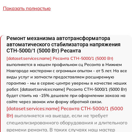
Показать полностью
Ремонт механизма автотрансформатора
автоматического стабилизатора напряжения
СТН-5000/1 (5000 Вт) Ресанта
[dataset:services:name] Ресанта СТН-5000/1 (5000 Вт)
выполняется в нашем профильном сц Ресанта в Нижнем
Новгороде мастерами с огромным опытом - от 5 лет. На все
виды услуг и запчасти предоставляем расширенную
гарантию - мы в сервис-центре уверены в качестве наших
работ. [dataset:services:name] Ресанта СТН-5000/1 (5000 Вт)
будет стоить на -15% дешевле при оформлении заказа на
сайте через звонок или форму обратной связи.
[dataset:services:name] Ресанта СТН-5000/1 (5000
Вт)
выполняется на выезде, если не требует
специализированного оборудования и длительного
времени ремонта. В таких случаях наш мастер