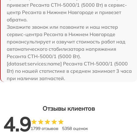
привезет Ресанта СТН-5000/1 (5000 Вт) в сервис-
центр Ресанта в Нижнем Новгороде и привезет
обратно.
Закажите звонок или позвоните и наш мастер
сервис-центра Ресанта в Нижнем Новгороде
проконсультирует и озвучит стоимость работ над
автоматического стабилизатора напряжения
Ресанта СТН-5000/1 (5000 Вт).
[dataset:services:name] Ресанта СТН-5000/1 (5000
Вт) по нашей статистике в среднем занимает 3 часа
при наличии запчастей.
Отзывы клиентов
4.9
1799 отзывов
5358 оценок