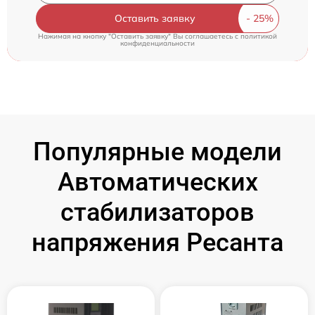
Оставить заявку
Нажимая на кнопку "Оставить заявку" Вы соглашаетесь c
политикой
конфиденциальности
Популярные модели
Автоматических
стабилизаторов
напряжения Ресанта