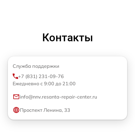
Контакты
Служба поддержки
+7 (831) 231-09-76
Ежедневно с 9:00 до 21:00
info@nnv.resanta-repair-center.ru
Проспект Ленина, 33