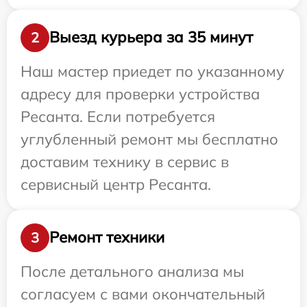
Выезд курьера за 35 минут
2
Наш мастер приедет по указанному
адресу для проверки устройства
Ресанта. Если потребуется
углубленный ремонт мы бесплатно
доставим технику в сервис в
сервисный центр Ресанта.
Ремонт техники
3
После детального анализа мы
согласуем с вами окончательный