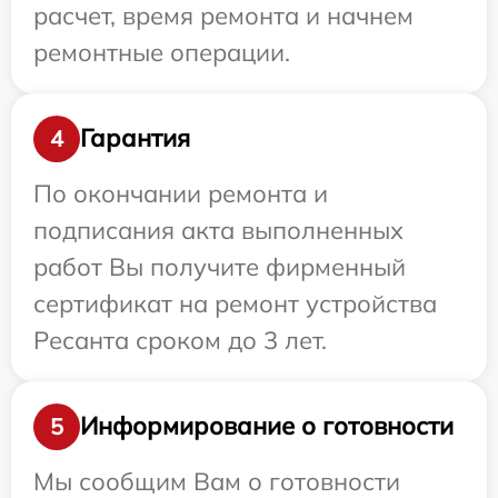
расчет, время ремонта и начнем
ремонтные операции.
Гарантия
4
По окончании ремонта и
подписания акта выполненных
работ Вы получите фирменный
сертификат на ремонт устройства
Ресанта сроком до 3 лет.
Информирование о готовности
5
Мы сообщим Вам о готовности