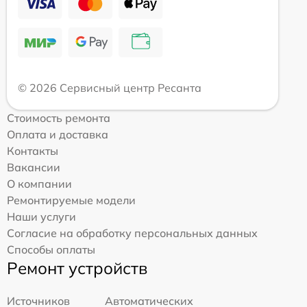
© 2026 Сервисный центр Ресанта
Стоимость ремонта
Оплата и доставка
Контакты
Вакансии
О компании
Ремонтируемые модели
Наши услуги
Согласие на обработку персональных данных
Способы оплаты
Ремонт устройств
Источников
Автоматических