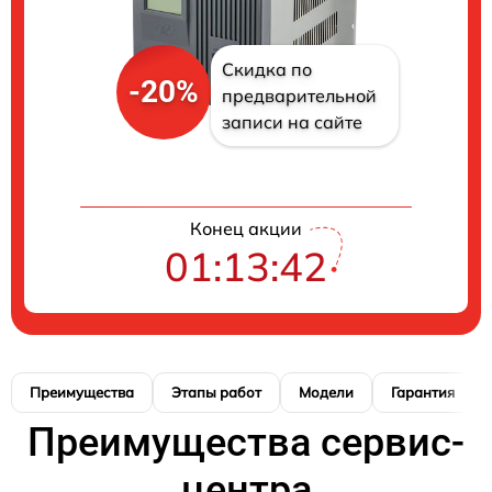
Скидка по
-20%
предварительной
записи на сайте
Конец акции
01:13:41
Преимущества
Этапы работ
Модели
Гарантия
Преимущества сервис-
центра