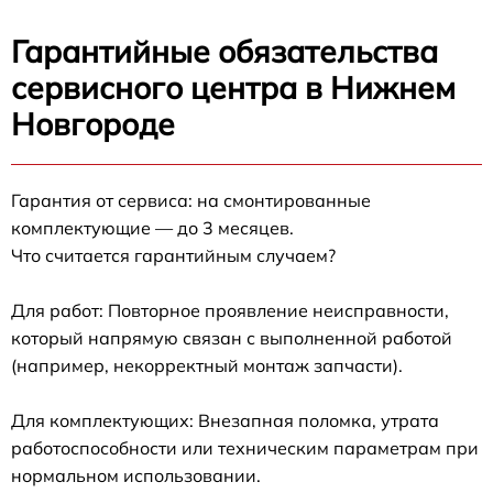
Гарантийные обязательства
сервисного центра в Нижнем
Новгороде
Гарантия от сервиса: на смонтированные
комплектующие — до 3 месяцев.
Что считается гарантийным случаем?
Для работ: Повторное проявление неисправности,
который напрямую связан с выполненной работой
(например, некорректный монтаж запчасти).
Для комплектующих: Внезапная поломка, утрата
работоспособности или техническим параметрам при
нормальном использовании.