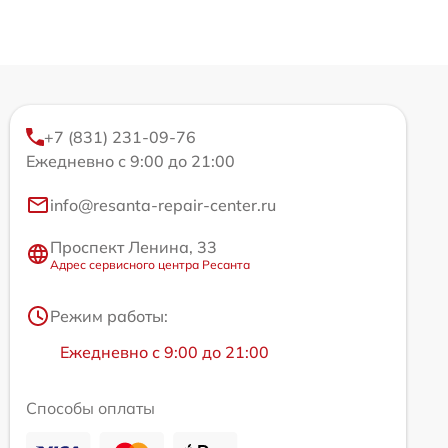
+7 (831) 231-09-76
Ежедневно с 9:00 до 21:00
info@resanta-repair-center.ru
Проспект Ленина, 33
Адрес сервисного центра Ресанта
Режим работы:
Ежедневно с 9:00 до 21:00
Способы оплаты