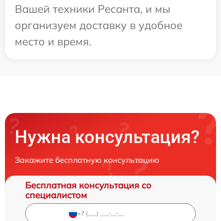
Вашей техники Ресанта, и мы
организуем доставку в удобное
место и время.
Нужна консультация?
Закажите бесплатную консультацию
Бесплатная консультация со
специалистом