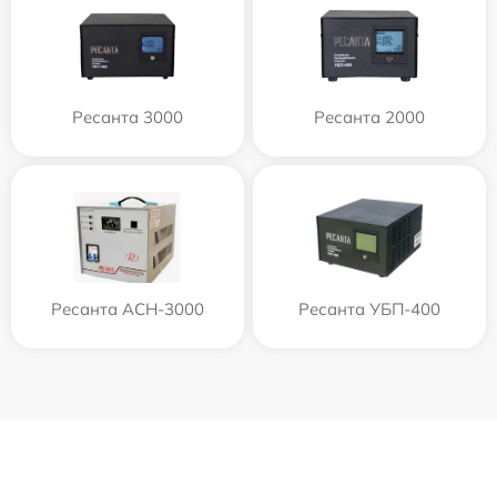
Ресанта 3000
Ресанта 2000
Ресанта АСН-3000
Ресанта УБП-400