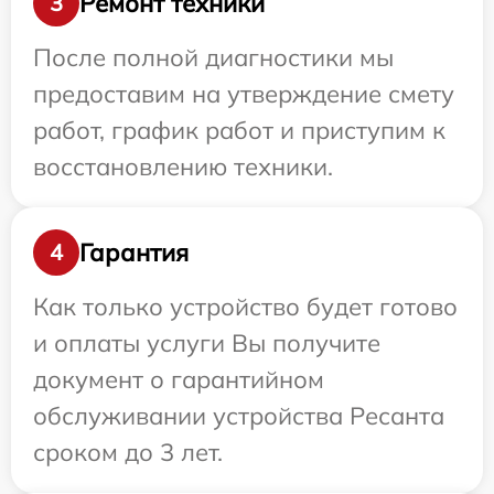
Ремонт техники
3
После полной диагностики мы
предоставим на утверждение смету
работ, график работ и приступим к
восстановлению техники.
Гарантия
4
Как только устройство будет готово
и оплаты услуги Вы получите
документ о гарантийном
обслуживании устройства Ресанта
сроком до 3 лет.