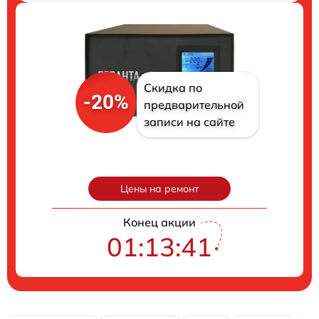
Скидка по
-20%
предварительной
записи на сайте
Цены на ремонт
Конец акции
01:13:40