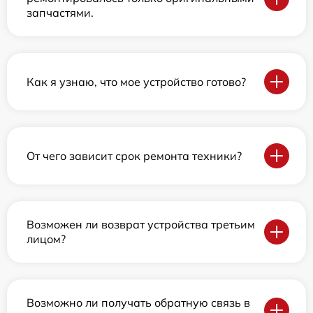
запчастями.
Как я узнаю, что мое устройство готово?
От чего зависит срок ремонта техники?
Возможен ли возврат устройства третьим
лицом?
Возможно ли получать обратную связь в