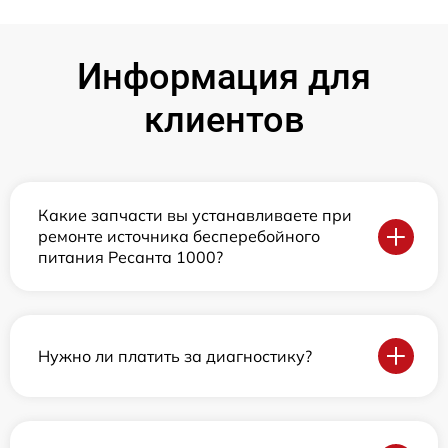
Информация для
клиентов
Какие запчасти вы устанавливаете при
ремонте источника бесперебойного
питания Ресанта 1000?
Нужно ли платить за диагностику?