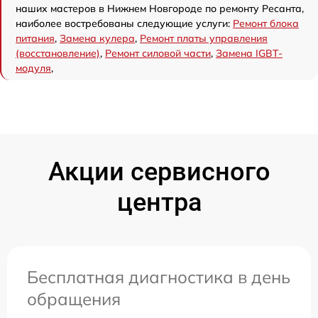
наших мастеров в Нижнем Новгороде по ремонту Ресанта,
наиболее востребованы следующие услуги:
Ремонт блока
питания
,
Замена кулера
,
Ремонт платы управления
(восстановление)
,
Ремонт силовой части
,
Замена IGBT-
модуля
,
Акции сервисного
центра
Бесплатная диагностика в день
обращения