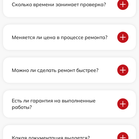
Сколько времени занимает проверка?
Меняется ли цена в процессе ремонта?
Можно ли сделать ремонт быстрее?
Есть ли гарантия на выполненные
работы?
Какая документация выдается?