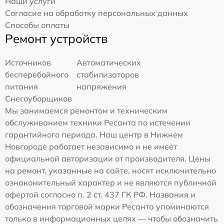
Наши услуги
Согласие на обработку персональных данных
Способы оплаты
Ремонт устройств
Источников
Автоматических
бесперебойного
стабилизаторов
питания
напряжения
Снегоуборщиков
Мы занимаемся ремонтом и техническим
обслуживанием техники Ресанта по истечении
гарантийного периода. Наш центр в Нижнем
Новгороде работает независимо и не имеет
официальной авторизации от производителя. Цены
на ремонт, указанные на сайте, носят исключительно
ознакомительный характер и не являются публичной
офертой согласно п. 2 ст. 437 ГК РФ. Названия и
обозначения торговой марки Ресанта упоминаются
только в информационных целях — чтобы обозначить