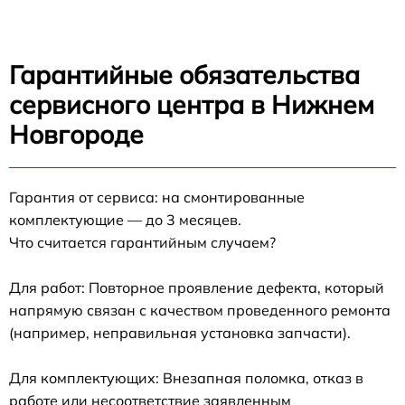
Гарантийные обязательства
сервисного центра в Нижнем
Новгороде
Гарантия от сервиса: на смонтированные
комплектующие — до 3 месяцев.
Что считается гарантийным случаем?
Для работ: Повторное проявление дефекта, который
напрямую связан с качеством проведенного ремонта
(например, неправильная установка запчасти).
Для комплектующих: Внезапная поломка, отказ в
работе или несоответствие заявленным