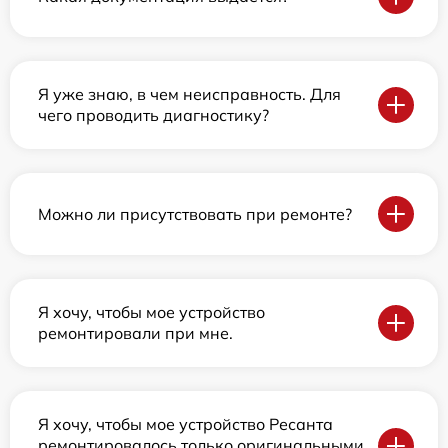
Я уже знаю, в чем неисправность. Для
чего проводить диагностику?
Можно ли присутствовать при ремонте?
Я хочу, чтобы мое устройство
ремонтировали при мне.
Я хочу, чтобы мое устройство Ресанта
ремонтировалось только оригинальными