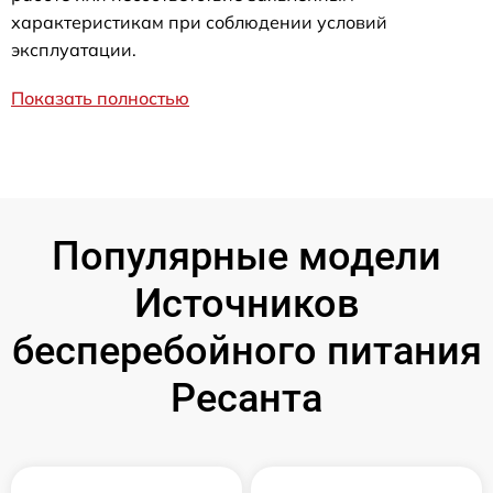
характеристикам при соблюдении условий
эксплуатации.
Показать полностью
Популярные модели
Источников
бесперебойного питания
Ресанта