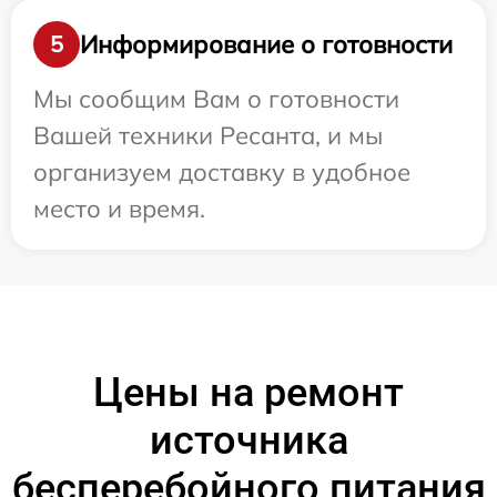
Информирование о готовности
5
Мы сообщим Вам о готовности
Вашей техники Ресанта, и мы
организуем доставку в удобное
место и время.
Цены на ремонт
источника
бесперебойного питания