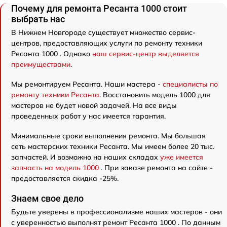
Почему для ремонта Ресанта 1000 стоит
выбрать нас
В Нижнем Новгороде существует множество сервис-
центров, предоставляющих услуги по ремонту техники
Ресанта 1000 . Однако
наш сервис-центр выделяется
преимуществами
.
Мы ремонтируем Ресанта. Наши мастера -
специалисты по
ремонту техники Ресанта
. Восстановить модель 1000 для
мастеров не будет новой задачей. На все виды
проведенных работ у нас имеется гарантия.
Минимальные сроки выполнения ремонта. Мы большая
сеть мастерских техники Ресанта. Мы имеем более 20 тыс.
запчастей. И возможно на наших складах
уже имеется
запчасть на модель 1000
. При заказе ремонта на сайте -
предоставляется скидка -25%.
Знаем свое дело
Будьте уверены в профессионализме наших мастеров - они
с уверенностью выполнят ремонт Ресанта 1000 . По данным