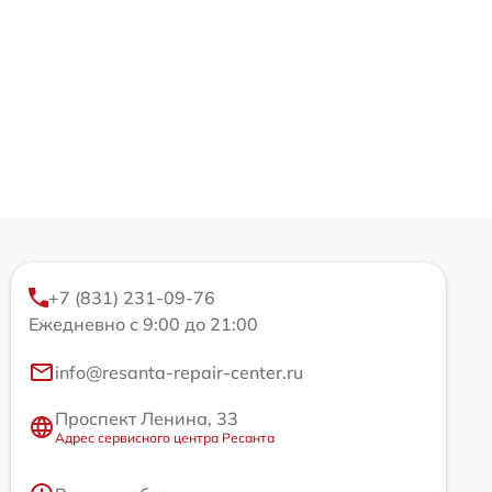
+7 (831) 231-09-76
Ежедневно с 9:00 до 21:00
info@resanta-repair-center.ru
Проспект Ленина, 33
Адрес сервисного центра Ресанта