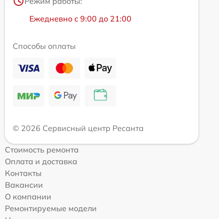
Режим работы:
Ежедневно с 9:00 до 21:00
Способы оплаты
© 2026 Сервисный центр Ресанта
Стоимость ремонта
Оплата и доставка
Контакты
Вакансии
О компании
Ремонтируемые модели