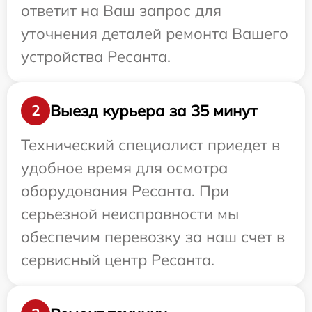
ответит на Ваш запрос для
уточнения деталей ремонта Вашего
устройства Ресанта.
Выезд курьера за 35 минут
2
Технический специалист приедет в
удобное время для осмотра
оборудования Ресанта. При
серьезной неисправности мы
обеспечим перевозку за наш счет в
сервисный центр Ресанта.