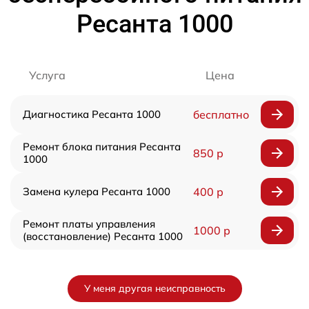
Ресанта 1000
Услуга
Цена
Диагностика Ресанта 1000
бесплатно
Ремонт блока питания Ресанта
850 р
1000
Замена кулера Ресанта 1000
400 р
Ремонт платы управления
1000 р
(восстановление) Ресанта 1000
У меня другая неисправность