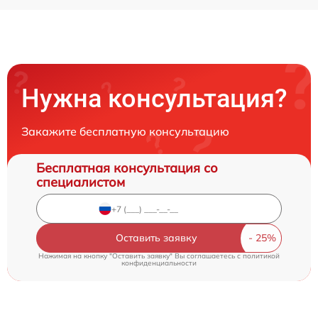
Нужна консультация?
Закажите бесплатную консультацию
Бесплатная консультация со
специалистом
Оставить заявку
Нажимая на кнопку "Оставить заявку" Вы соглашаетесь c
политикой
конфиденциальности