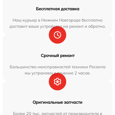
Бесплатная доставка
Наш курьер в Нижнем Новгороде бесплатно
доставит ваше устройство на ремонт и обратно.
Срочный ремонт
Большинство неисправностей техники Ресанта
мы устраняем в течение 2 часов.
Оригинальные запчасти
Более 20 тыс. запчастей от производителя в