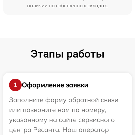
наличии на собственных складах.
Этапы работы
Оформление заявки
1
Заполните форму обратной связи
или позвоните нам по номеру,
указанному на сайте сервисного
центра Ресанта. Наш оператор