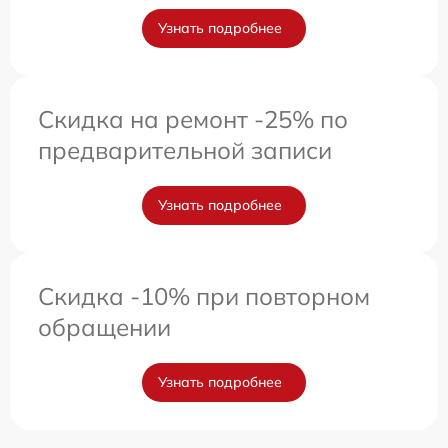
Узнать подробнее
Скидка на ремонт -25% по
предварительной записи
Узнать подробнее
Скидка -10% при повторном
обращении
Узнать подробнее