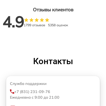
Отзывы клиентов
4.9
1799 отзывов
5358 оценок
Контакты
Служба поддержки
+7 (831) 231-09-76
Ежедневно с 9:00 до 21:00