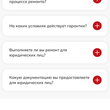
процессе ремонта?
На каких условиях действует гарантия?
Выполняете ли вы ремонт для
юридических лиц?
Какую документацию вы предоставляете
для юридических лиц?