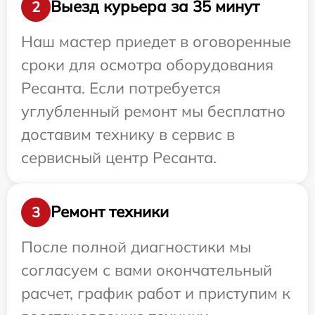
Выезд курьера за 35 минут
2
Наш мастер приедет в оговоренные
сроки для осмотра оборудования
Ресанта. Если потребуется
углубленный ремонт мы бесплатно
доставим технику в сервис в
сервисный центр Ресанта.
Ремонт техники
3
После полной диагностики мы
согласуем с вами окончательный
расчет, график работ и приступим к