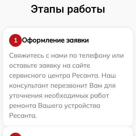
Этапы работы
Оформление заявки
1
Свяжитесь с нами по телефону или
оставьте заявку на сайте
сервисного центра Ресанта. Наш
консультант перезвонит Вам для
уточнения необходимых работ
ремонта Вашего устройства
Ресанта.