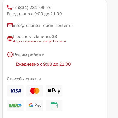
+7 (831) 231-09-76
Ежедневно с 9:00 до 21:00
info@resanta-repair-center.ru
Проспект Ленина, 33
Адрес сервисного центра Ресанта
Режим работы:
Ежедневно с 9:00 до 21:00
Способы оплаты