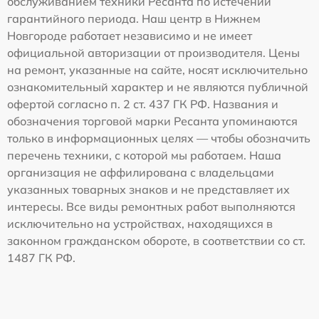
обслуживанием техники Ресанта по истечении
гарантийного периода. Наш центр в Нижнем
Новгороде работает независимо и не имеет
официальной авторизации от производителя. Цены
на ремонт, указанные на сайте, носят исключительно
ознакомительный характер и не являются публичной
офертой согласно п. 2 ст. 437 ГК РФ. Названия и
обозначения торговой марки Ресанта упоминаются
только в информационных целях — чтобы обозначить
перечень техники, с которой мы работаем. Наша
организация не аффилирована с владельцами
указанных товарных знаков и не представляет их
интересы. Все виды ремонтных работ выполняются
исключительно на устройствах, находящихся в
законном гражданском обороте, в соответствии со ст.
1487 ГК РФ.