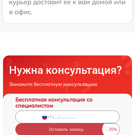
курьер доставит ее к вам домой или
в офис.
Нужна консультация?
Закажите бесплатную консультацию
Бесплатная консультация со
специалистом
Оставить заявку