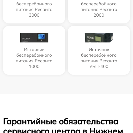
бесперебойного
бесперебойного
питания Ресанта
питания Ресанта
3000
2000
Источник
Источник
бесперебойного
бесперебойного
питания Ресанта
питания Ресанта
1000
УБП-400
Гарантийные обязательства
сервисного центра в Нижнем