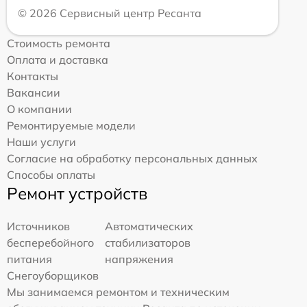
© 2026 Сервисный центр Ресанта
Стоимость ремонта
Оплата и доставка
Контакты
Вакансии
О компании
Ремонтируемые модели
Наши услуги
Согласие на обработку персональных данных
Способы оплаты
Ремонт устройств
Источников
Автоматических
бесперебойного
стабилизаторов
питания
напряжения
Снегоуборщиков
Мы занимаемся ремонтом и техническим