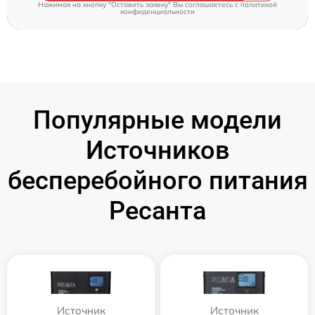
Нажимая на кнопку "Оставить заявку" Вы соглашаетесь c
политикой
конфиденциальности
Популярные модели
Источников
бесперебойного питания
Ресанта
Источник
Источник