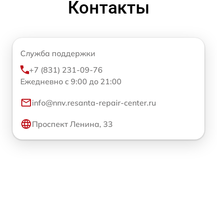
Контакты
Служба поддержки
+7 (831) 231-09-76
Ежедневно с 9:00 до 21:00
info@nnv.resanta-repair-center.ru
Проспект Ленина, 33