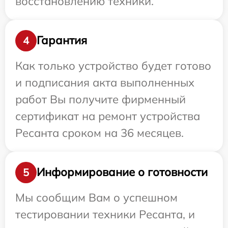
восстановлению техники.
Гарантия
4
Как только устройство будет готово
и подписания акта выполненных
работ Вы получите фирменный
сертификат на ремонт устройства
Ресанта сроком на 36 месяцев.
Информирование о готовности
5
Мы сообщим Вам о успешном
тестировании техники Ресанта, и