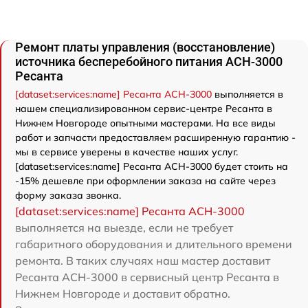
Ремонт платы управления (восстановление)
источника бесперебойного питания АСН-3000
Ресанта
[dataset:services:name] Ресанта АСН-3000
выполняется в
нашем специализированном сервис-центре Ресанта в
Нижнем Новгороде опытными мастерами. На все виды
работ и запчасти предоставляем расширенную гарантию -
мы в сервисе уверены в качестве наших услуг.
[dataset:services:name] Ресанта АСН-3000 будет стоить на
-15% дешевле при оформлении заказа на сайте через
форму заказа звонка.
[dataset:services:name] Ресанта АСН-3000
выполняется на выезде, если не требует
габаритного оборудования и длительного времени
ремонта. В таких случаях наш мастер доставит
Ресанта АСН-3000 в сервисный центр Ресанта в
Нижнем Новгороде и доставит обратно.