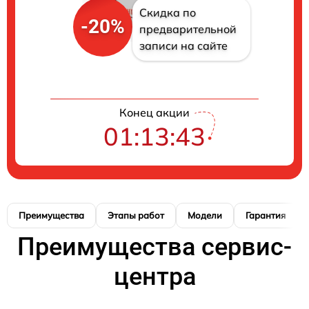
Скидка по
-20%
предварительной
записи на сайте
Конец акции
01:13:42
Преимущества
Этапы работ
Модели
Гарантия
Преимущества сервис-
центра