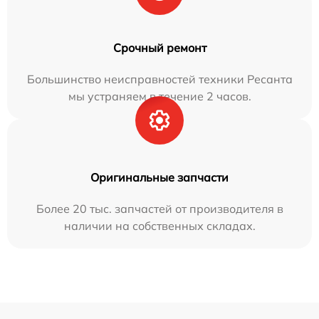
Срочный ремонт
Большинство неисправностей техники Ресанта
мы устраняем в течение 2 часов.
Оригинальные запчасти
Более 20 тыс. запчастей от производителя в
наличии на собственных складах.