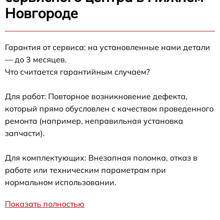
Новгороде
Гарантия от сервиса: на установленные нами детали
— до 3 месяцев.
Что считается гарантийным случаем?
Для работ: Повторное возникновение дефекта,
который прямо обусловлен с качеством проведенного
ремонта (например, неправильная установка
запчасти).
Для комплектующих: Внезапная поломка, отказ в
работе или техническим параметрам при
нормальном использовании.
Показать полностью