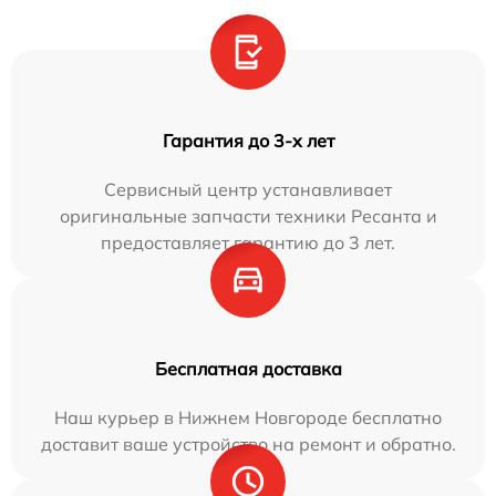
Гарантия до 3-х лет
Сервисный центр устанавливает
оригинальные запчасти техники Ресанта и
предоставляет гарантию до 3 лет.
Бесплатная доставка
Наш курьер в Нижнем Новгороде бесплатно
доставит ваше устройство на ремонт и обратно.