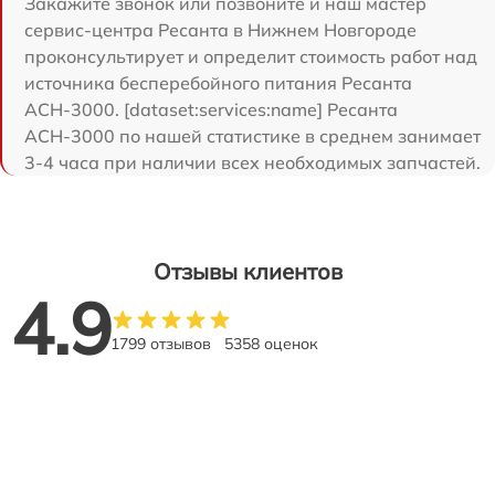
Закажите звонок или позвоните и наш мастер
сервис-центра Ресанта в Нижнем Новгороде
проконсультирует и определит стоимость работ над
источника бесперебойного питания Ресанта
АСН-3000. [dataset:services:name] Ресанта
АСН-3000 по нашей статистике в среднем занимает
3-4 часа при наличии всех необходимых запчастей.
Отзывы клиентов
4.9
1799 отзывов
5358 оценок