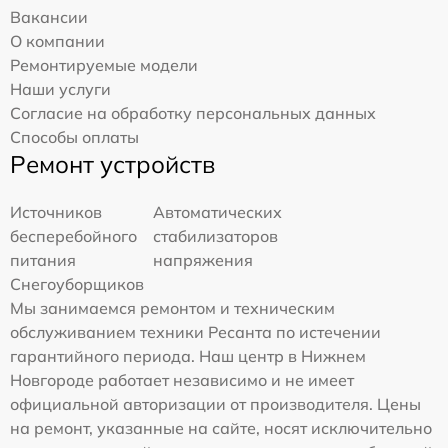
Вакансии
О компании
Ремонтируемые модели
Наши услуги
Согласие на обработку персональных данных
Способы оплаты
Ремонт устройств
Источников
Автоматических
бесперебойного
стабилизаторов
питания
напряжения
Снегоуборщиков
Мы занимаемся ремонтом и техническим
обслуживанием техники Ресанта по истечении
гарантийного периода. Наш центр в Нижнем
Новгороде работает независимо и не имеет
официальной авторизации от производителя. Цены
на ремонт, указанные на сайте, носят исключительно