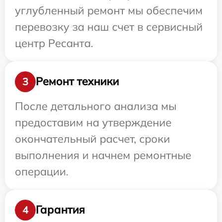
углубленный ремонт мы обеспечим
перевозку за наш счет в сервисный
центр Ресанта.
Ремонт техники
3
После детального анализа мы
предоставим на утверждение
окончательный расчет, сроки
выполнения и начнем ремонтные
операции.
Гарантия
4