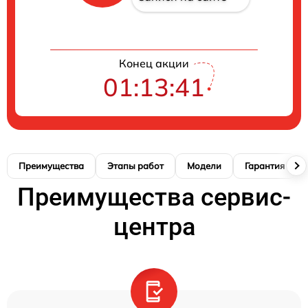
Конец акции
01:13:41
Преимущества
Этапы работ
Модели
Гарантия
Преимущества сервис-
центра