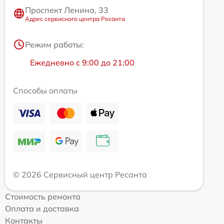
Проспект Ленина, 33
Адрес сервисного центра Ресанта
Режим работы:
Ежедневно с 9:00 до 21:00
Способы оплаты
© 2026 Сервисный центр Ресанта
Стоимость ремонта
Оплата и доставка
Контакты