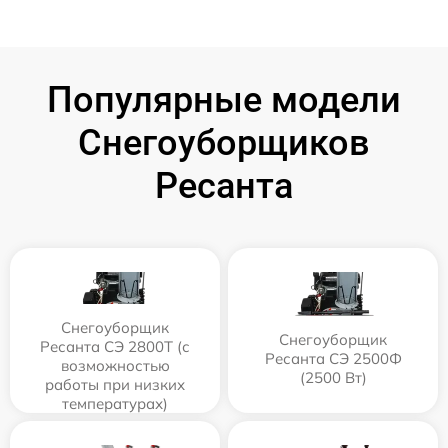
Популярные модели
Снегоуборщиков
Ресанта
Снегоуборщик
Снегоуборщик
Ресанта СЭ 2800Т (с
Ресанта СЭ 2500Ф
возможностью
(2500 Вт)
работы при низких
температурах)