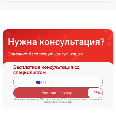
Нужна консультация?
Закажите бесплатную консультацию
Бесплатная консультация со
специалистом
Оставить заявку
Нажимая на кнопку "Оставить заявку" Вы соглашаетесь c
политикой
конфиденциальности