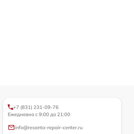
+7 (831) 231-09-76
Ежедневно с 9:00 до 21:00
info@resanta-repair-center.ru