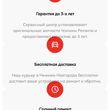
Гарантия до 3-х лет
Сервисный центр устанавливает
оригинальные запчасти техники Ресанта и
предоставляет гарантию до 3 лет.
Бесплатная доставка
Наш курьер в Нижнем Новгороде бесплатно
доставит ваше устройство на ремонт и обратно.
Срочный ремонт