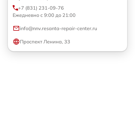
+7 (831) 231-09-76
Ежедневно с 9:00 до 21:00
info@nnv.resanta-repair-center.ru
Проспект Ленина, 33