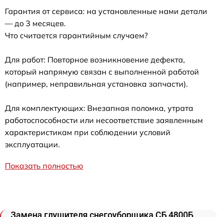
Гарантия от сервиса: на установленные нами детали
— до 3 месяцев.
Что считается гарантийным случаем?
Для работ: Повторное возникновение дефекта,
который напрямую связан с выполненной работой
(например, неправильная установка запчасти).
Для комплектующих: Внезапная поломка, утрата
работоспособности или несоответствие заявленным
характеристикам при соблюдении условий
эксплуатации.
Показать полностью
Замена глушителя снегоуборщика СБ 4800Б