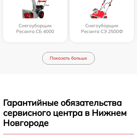
Снегоуборщик
Снегоуборщик
Ресанта СБ 4000
Ресанта СЭ 2500Ф
Показать больше
Гарантийные обязательства
сервисного центра в Нижнем
Новгороде