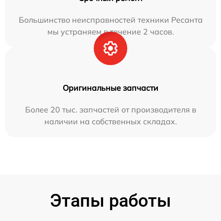
Большинство неисправностей техники Ресанта
мы устраняем в течение 2 часов.
Оригинальные запчасти
Более 20 тыс. запчастей от производителя в
наличии на собственных складах.
Этапы работы