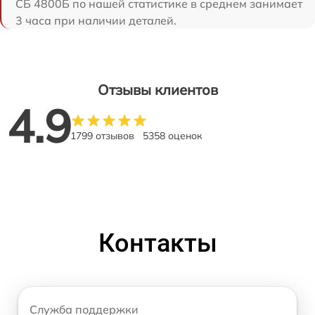
СБ 4800Б по нашей статистике в среднем занимает
3 часа при наличии деталей.
Отзывы клиентов
4.9
1799 отзывов
5358 оценок
Контакты
Служба поддержки