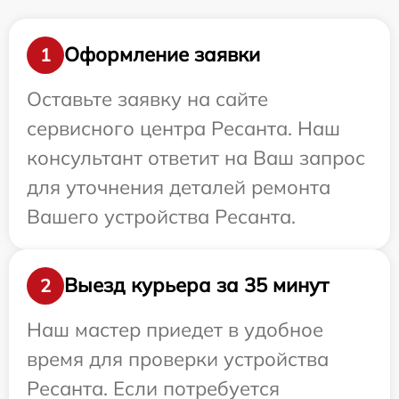
Оформление заявки
1
Оставьте заявку на сайте
сервисного центра Ресанта. Наш
консультант ответит на Ваш запрос
для уточнения деталей ремонта
Вашего устройства Ресанта.
Выезд курьера за 35 минут
2
Наш мастер приедет в удобное
время для проверки устройства
Ресанта. Если потребуется