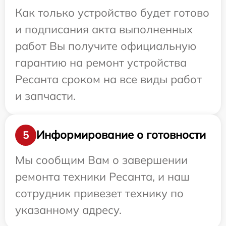
Как только устройство будет готово
и подписания акта выполненных
работ Вы получите официальную
гарантию на ремонт устройства
Ресанта сроком на все виды работ
и запчасти.
Информирование о готовности
5
Мы сообщим Вам о завершении
ремонта техники Ресанта, и наш
сотрудник привезет технику по
указанному адресу.