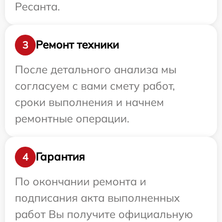
Ресанта.
Ремонт техники
3
После детального анализа мы
согласуем с вами смету работ,
сроки выполнения и начнем
ремонтные операции.
Гарантия
4
По окончании ремонта и
подписания акта выполненных
работ Вы получите официальную