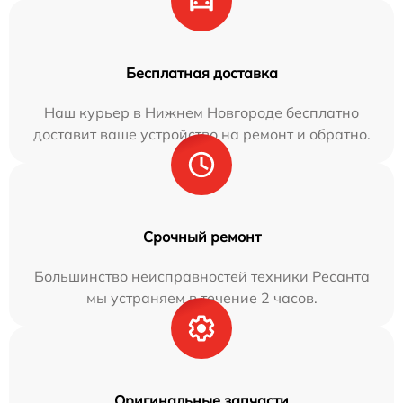
Бесплатная доставка
Наш курьер в Нижнем Новгороде бесплатно
доставит ваше устройство на ремонт и обратно.
Срочный ремонт
Большинство неисправностей техники Ресанта
мы устраняем в течение 2 часов.
Оригинальные запчасти