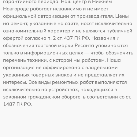
гарантийного периода. Наш центр в Нижнем
Новгороде работает независимо и не имеет
официальной авторизации от производителя. Цены
на ремонт, указанные на сайте, носят исключительно
ознакомительный характер и не являются публичной
офертой согласно п. 2 ст. 437 ГК РФ. Названия и
обозначения торговой марки Ресанта упоминаются
только в информационных целях — чтобы обозначить
перечень техники, с которой мы работаем. Наша
организация не аффилирована с владельцами
указанных товарных знаков и не представляет их
интересы. Все виды ремонтных работ выполняются
исключительно на устройствах, находящихся в
законном гражданском обороте, в соответствии со ст.
1487 ГК РФ.