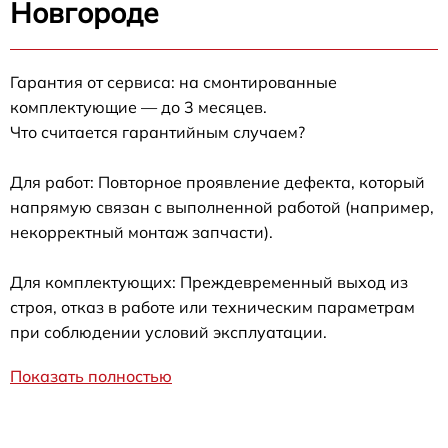
Новгороде
Гарантия от сервиса: на смонтированные
комплектующие — до 3 месяцев.
Что считается гарантийным случаем?
Для работ: Повторное проявление дефекта, который
напрямую связан с выполненной работой (например,
некорректный монтаж запчасти).
Для комплектующих: Преждевременный выход из
строя, отказ в работе или техническим параметрам
при соблюдении условий эксплуатации.
Показать полностью