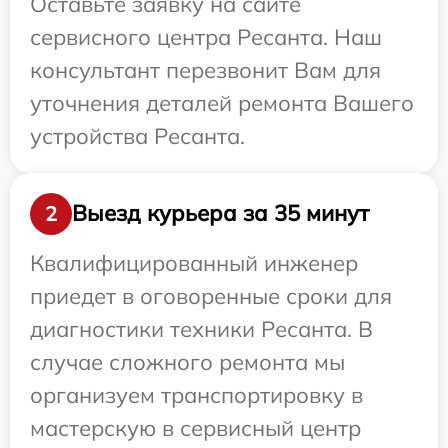
Оставьте заявку на сайте
сервисного центра Ресанта. Наш
консультант перезвонит Вам для
уточнения деталей ремонта Вашего
устройства Ресанта.
Выезд курьера за 35 минут
2
Квалифицированный инженер
приедет в оговоренные сроки для
диагностики техники Ресанта. В
случае сложного ремонта мы
организуем транспортировку в
мастерскую в сервисный центр