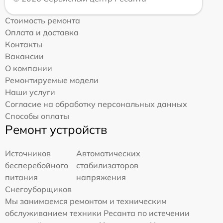
Стоимость ремонта
Оплата и доставка
Контакты
Вакансии
О компании
Ремонтируемые модели
Наши услуги
Согласие на обработку персональных данных
Способы оплаты
Ремонт устройств
Источников
Автоматических
бесперебойного
стабилизаторов
питания
напряжения
Снегоуборщиков
Мы занимаемся ремонтом и техническим
обслуживанием техники Ресанта по истечении