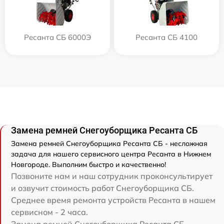
Ресанта СБ 6000Э
Ресанта СБ 4100
Замена ремней Снегоуборщика Ресанта СБ
Замена ремней Снегоуборщика Ресанта СБ - несложная
задача для нашего сервисного центра Ресанта в Нижнем
Новгороде. Выполним быстро и качественно!
Позвоните нам и наш сотрудник проконсультирует
и озвучит стоимость работ Снегоуборщика СБ.
Среднее время ремонта устройств Ресанта в нашем
сервисном - 2 часа.
Замена ремней Снегоуборщика Ресанта СБ