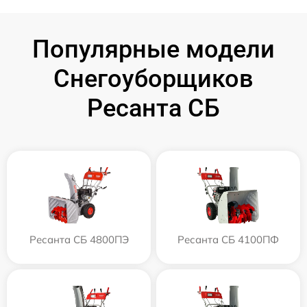
Популярные модели
Снегоуборщиков
Ресанта СБ
Ресанта СБ 4800ПЭ
Ресанта СБ 4100ПФ