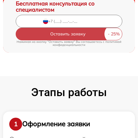
Бесплатная консультация со
специалистом
Оставить заявку
Нажимая на кнопку "Оставить заявку" Вы соглашаетесь c
политикой
конфиденциальности
Этапы работы
Оформление заявки
1