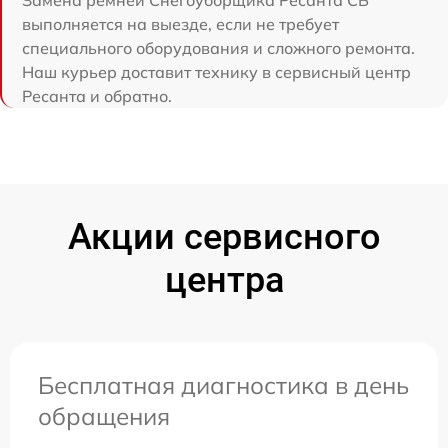
выполняется на выезде, если не требует
специального оборудования и сложного ремонта.
Наш курьер доставит технику в сервисный центр
Ресанта и обратно.
Акции сервисного
центра
Бесплатная диагностика в день
обращения