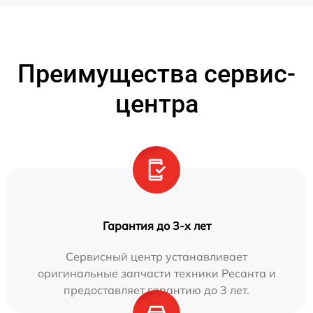
Преимущества сервис-
центра
Гарантия до 3-х лет
Сервисный центр устанавливает
оригинальные запчасти техники Ресанта и
предоставляет гарантию до 3 лет.