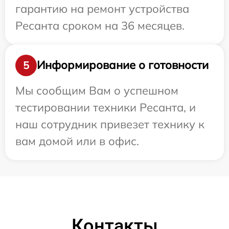
гарантию на ремонт устройства
Ресанта сроком на 36 месяцев.
Информирование о готовности
5
Мы сообщим Вам о успешном
тестировании техники Ресанта, и
наш сотрудник привезет технику к
вам домой или в офис.
Контакты