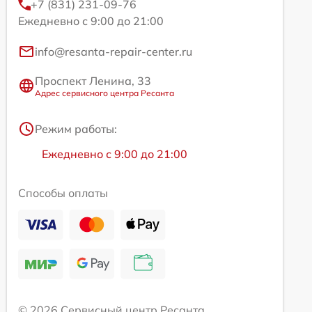
+7 (831) 231-09-76
Ежедневно с 9:00 до 21:00
info@resanta-repair-center.ru
Проспект Ленина, 33
Адрес сервисного центра Ресанта
Режим работы:
Ежедневно с 9:00 до 21:00
Способы оплаты
© 2026 Сервисный центр Ресанта