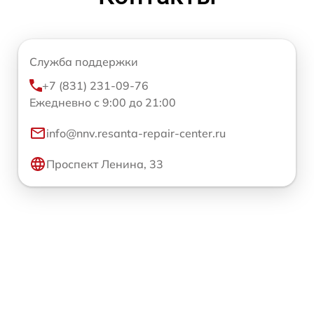
Служба поддержки
+7 (831) 231-09-76
Ежедневно с 9:00 до 21:00
info@nnv.resanta-repair-center.ru
Проспект Ленина, 33