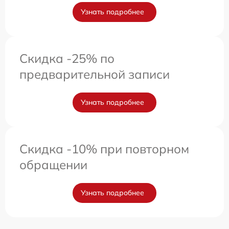
Узнать подробнее
Скидка -25% по
предварительной записи
Узнать подробнее
Скидка -10% при повторном
обращении
Узнать подробнее